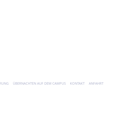
ÄRUNG
ÜBERNACHTEN AUF DEM CAMPUS
KONTAKT
ANFAHRT