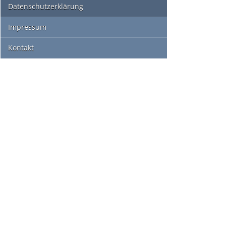
Datenschutzerklärung
Impressum
Kontakt