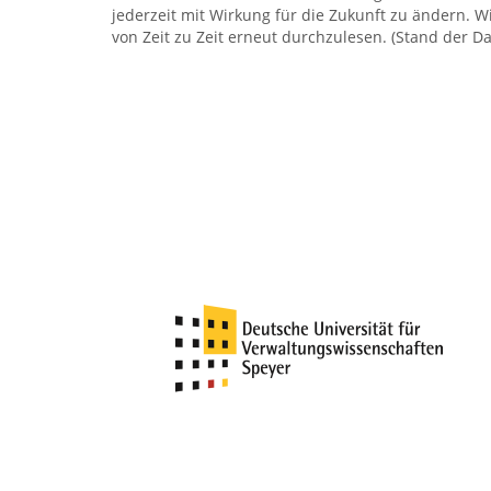
jederzeit mit Wirkung für die Zukunft zu ändern. W
von Zeit zu Zeit erneut durchzulesen. (Stand der 