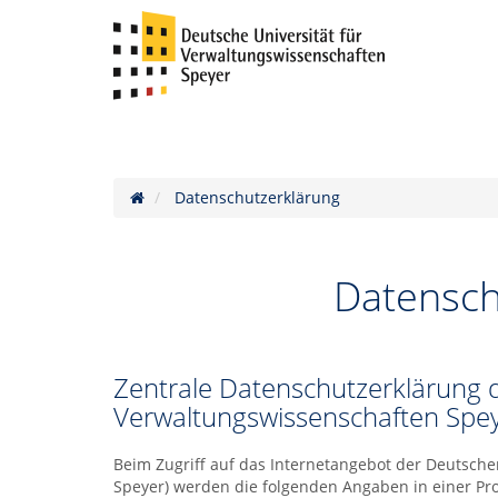
Datenschutzerklärung
Datensch
Zentrale Datenschutzerklärung d
Verwaltungswissenschaften Spe
Beim Zugriff auf das Internetangebot der Deutsche
Speyer) werden die folgenden Angaben in einer Prot