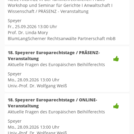
Workshop und Seminar für Gerichte I Anwaltschaft I
Wissenschaft / PRÄSENZ - Veranstaltung
Speyer
Fr., 25.09.2026
13:00 Uhr
Prof. Dr. Linda Mory
BlumLangScherner Rechtsanwälte Partnerschaft mbB
18. Speyerer Europarechtstage / PRÄSENZ-
Veranstaltung
Aktuelle Fragen des Europäischen Beihilferechts
Speyer
Mo., 28.09.2026
13:00 Uhr
Univ.-Prof. Dr. Wolfgang Weiß
18. Speyerer Europarechtstage / ONLINE-
Veranstaltung
Aktuelle Fragen des Europäischen Beihilferechts
Speyer
Mo., 28.09.2026
13:00 Uhr
Univ.-Prof. Dr. Wolfgang Weiß