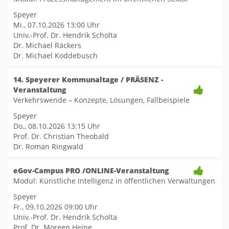
Speyer
Mi., 07.10.2026
13:00 Uhr
Univ.-Prof. Dr. Hendrik Scholta
Dr. Michael Räckers
Dr. Michael Koddebusch
14. Speyerer Kommunaltage / PRÄSENZ -
Veranstaltung
Verkehrswende – Konzepte, Lösungen, Fallbeispiele
Speyer
Do., 08.10.2026
13:15 Uhr
Prof. Dr. Christian Theobald
Dr. Roman Ringwald
eGov-Campus PRO /ONLINE-Veranstaltung
Modul: Künstliche Intelligenz in öffentlichen Verwaltungen
Speyer
Fr., 09.10.2026
09:00 Uhr
Univ.-Prof. Dr. Hendrik Scholta
Prof. Dr. Moreen Heine