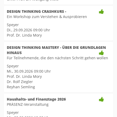
DESIGN THINKING CRASHKURS -
Ein Workshop zum Verstehen & Ausprobieren
Speyer
Di., 29.09.2026
09:00 Uhr
Prof. Dr. Linda Mory
DESIGN THINKING MASTERY - ÜBER DIE GRUNDLAGEN
HINAUS
Für Teilnehmende, die den nächsten Schritt gehen wollen
Speyer
Mi., 30.09.2026
09:00 Uhr
Prof. Dr. Linda Mory
Dr. Rolf Ziegler
Reyhan Semling
Haushalts- und Finanztage 2026
PRÄSENZ-Veranstaltung
Speyer