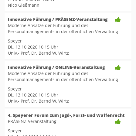
Nico Gießmann
Innovative Führung / PRÄSENZ-Veranstaltung
Moderne Ansätze der Führung und des
Personalmanagements in der öffentlichen Verwaltung
Speyer
Di., 13.10.2026
10:15 Uhr
Univ.- Prof. Dr. Bernd W. Wirtz
Innovative Führung / ONLINE-Veranstaltung
Moderne Ansätze der Führung und des
Personalmanagements in der öffentlichen Verwaltung
Speyer
Di., 13.10.2026
10:15 Uhr
Univ.- Prof. Dr. Bernd W. Wirtz
4. Speyerer Forum zum Jagd-, Forst- und Waffenrecht
PRÄSENZ-Veranstaltung
Speyer