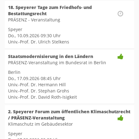
18. Speyerer Tage zum Friedhofs- und
Bestattungsrecht
PRÄSENZ - Veranstaltung
Speyer
Do., 10.09.2026
09:30 Uhr
Univ.-Prof. Dr. Ulrich Stelkens
Staatsmodernisierung in den Ländern
PRÄSENZ-Veranstaltung im Bundesrat in Berlin
Berlin
Do., 17.09.2026
08:45 Uhr
Univ.-Prof. Dr. Hermann Hill
Univ.-Prof. Dr. Stephan Grohs
Univ.-Prof. Dr. David Roth-Isigkeit
2. Speyerer Forum zum öffentlichen Klimaschutzrecht
/ PRÄSENZ-Veranstaltung
Klimaschutz im Gebäudesektor
Speyer