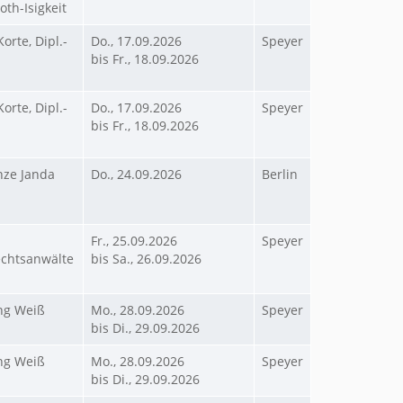
oth-Isigkeit
Korte, Dipl.-
Do., 17.09.2026
Speyer
bis Fr., 18.09.2026
Korte, Dipl.-
Do., 17.09.2026
Speyer
bis Fr., 18.09.2026
anze Janda
Do., 24.09.2026
Berlin
Fr., 25.09.2026
Speyer
chtsanwälte
bis Sa., 26.09.2026
ang Weiß
Mo., 28.09.2026
Speyer
bis Di., 29.09.2026
ang Weiß
Mo., 28.09.2026
Speyer
bis Di., 29.09.2026